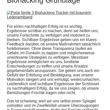
Biohacking Grundlage
Für einen nachhaltigen Erfolg ist es wichtig,
Ergebnisse sichtbar zu machen, denn sie helfen uns,
unsere Fortschritte zu verfolgen und motiviert zu
bleiben. Sichtbare Ergebnisse geben uns ein klares
Feedback darüber, ob unsere Maßnahmen tatsächlich
funktionieren. Ohne diese Transparenz laufen wir
Gefahr, im Dunkeln zu tappen und möglicherweise
unwirksame Strategien zu verfolgen. Messbare
Ergebnisse ermöglichen es uns, fundierte
Entscheidungen zu treffen und unsere Ansätze
gegebenenfalls anzupassen. Sie geben uns auch ein
Gefühl der Erfüllung und Bestätigung, was unsere
Motivation steigert und uns ermutigt, weiterzumachen.
Letztendlich sind sichtbare Ergebnisse der Schlüssel
zu nachhaltigem Erfolg, da sie uns zeigen, ob unsere
Bemühungen Früchte tragen oder nicht.
Das ist schwierig, weil wir uns selbst einen Spiegel
vorhalten und im Zweifelsfall unsere Überzeugungen
in Frage gestellt werden. Hatte der Experte vielleicht