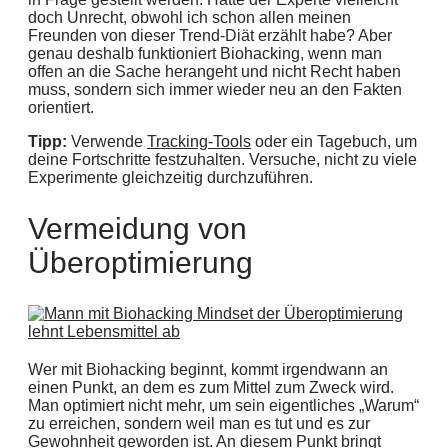
doch Unrecht, obwohl ich schon allen meinen
Freunden von dieser Trend-Diät erzählt habe? Aber
genau deshalb funktioniert Biohacking, wenn man
offen an die Sache herangeht und nicht Recht haben
muss, sondern sich immer wieder neu an den Fakten
orientiert.
Tipp:
Verwende
Tracking-Tools
oder ein Tagebuch, um
deine Fortschritte festzuhalten. Versuche, nicht zu viele
Experimente gleichzeitig durchzuführen.
Vermeidung von
Überoptimierung
Wer mit Biohacking beginnt, kommt irgendwann an
einen Punkt, an dem es zum Mittel zum Zweck wird.
Man optimiert nicht mehr, um sein eigentliches „Warum“
zu erreichen, sondern weil man es tut und es zur
Gewohnheit geworden ist. An diesem Punkt bringt