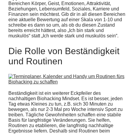
Bereichen Körper, Geist, Emotionen, Attraktivität,
Beziehungen, Lebensumfeld, Soziales, Karriere und
Finanzen sein möchtest. Gib dir in all diesen Bereichen
eine aktuelle Bewertung auf einer Skala von 1-10 und
schreibe es dann so um, als ob du diesen Zustand
bereits erreicht hättest, also „Ich bin stark und
muskulös“ statt „Ich werde stark und muskulös sein“.
Die Rolle von Beständigkeit
und Routinen
Beständigkeit ist ein weiterer Eckpfeiler des
nachhaltigen Biohacking Mindset. Es ist besser, jeden
Tag etwas Kleines zu tun, z.B. sich 30 Minuten zu
bewegen, als nur 2-3 Mal pro Woche intensiv Sport zu
treiben. Tägliche Gewohnheiten schaffen eine stabile
Basis für langfristige Veränderungen. Sie helfen,
Routinen zu etablieren, die langfristig nachhaltige
Ergebnisse liefern. Deshalb sind Routinen beim