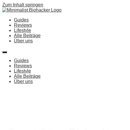
Zum Inhalt springen
Guides
Reviews
Lifestyle
Alle Beiträge
Über uns
Guides
Reviews
Lifestyle
Alle Beiträge
Über uns