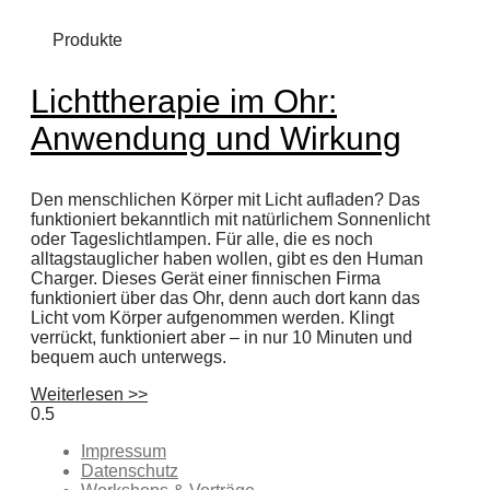
Produkte
Lichttherapie im Ohr:
Anwendung und Wirkung
Den menschlichen Körper mit Licht aufladen? Das
funktioniert bekanntlich mit natürlichem Sonnenlicht
oder Tageslichtlampen. Für alle, die es noch
alltagstauglicher haben wollen, gibt es den Human
Charger. Dieses Gerät einer finnischen Firma
funktioniert über das Ohr, denn auch dort kann das
Licht vom Körper aufgenommen werden. Klingt
verrückt, funktioniert aber – in nur 10 Minuten und
bequem auch unterwegs.
Weiterlesen >>
Impressum
Datenschutz