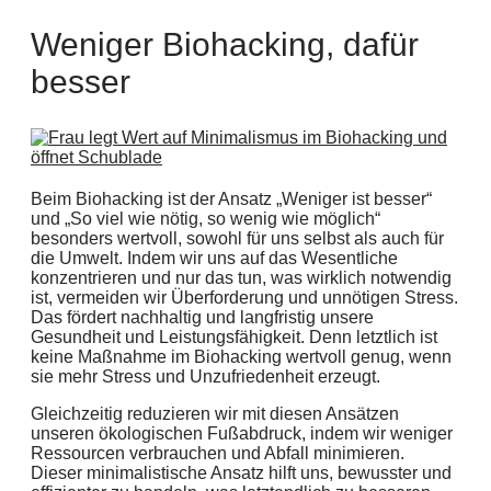
Weniger Biohacking, dafür
besser
Beim Biohacking ist der Ansatz „Weniger ist besser“
und „So viel wie nötig, so wenig wie möglich“
besonders wertvoll, sowohl für uns selbst als auch für
die Umwelt. Indem wir uns auf das Wesentliche
konzentrieren und nur das tun, was wirklich notwendig
ist, vermeiden wir Überforderung und unnötigen Stress.
Das fördert nachhaltig und langfristig unsere
Gesundheit und Leistungsfähigkeit. Denn letztlich ist
keine Maßnahme im Biohacking wertvoll genug, wenn
sie mehr Stress und Unzufriedenheit erzeugt.
Gleichzeitig reduzieren wir mit diesen Ansätzen
unseren ökologischen Fußabdruck, indem wir weniger
Ressourcen verbrauchen und Abfall minimieren.
Dieser minimalistische Ansatz hilft uns, bewusster und