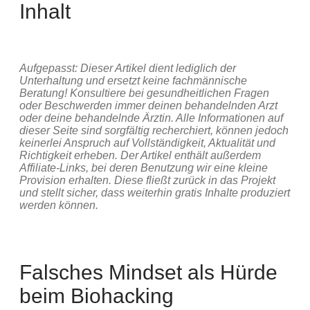
Inhalt
Aufgepasst: Dieser Artikel dient lediglich der
Unterhaltung und ersetzt keine fachmännische
Beratung! Konsultiere bei gesundheitlichen Fragen
oder Beschwerden immer deinen behandelnden Arzt
oder deine behandelnde Ärztin. Alle Informationen auf
dieser Seite sind sorgfältig recherchiert, können jedoch
keinerlei Anspruch auf Vollständigkeit, Aktualität und
Richtigkeit erheben. Der Artikel enthält außerdem
Affiliate-Links, bei deren Benutzung wir eine kleine
Provision erhalten. Diese fließt zurück in das Projekt
und stellt sicher, dass weiterhin gratis Inhalte produziert
werden können.
Falsches Mindset als Hürde
beim Biohacking