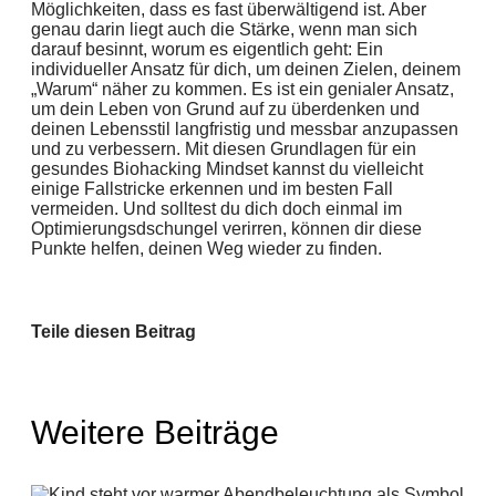
Möglichkeiten, dass es fast überwältigend ist. Aber
genau darin liegt auch die Stärke, wenn man sich
darauf besinnt, worum es eigentlich geht: Ein
individueller Ansatz für dich, um deinen Zielen, deinem
„Warum“ näher zu kommen. Es ist ein genialer Ansatz,
um dein Leben von Grund auf zu überdenken und
deinen Lebensstil langfristig und messbar anzupassen
und zu verbessern. Mit diesen Grundlagen für ein
gesundes Biohacking Mindset kannst du vielleicht
einige Fallstricke erkennen und im besten Fall
vermeiden. Und solltest du dich doch einmal im
Optimierungsdschungel verirren, können dir diese
Punkte helfen, deinen Weg wieder zu finden.
Teile diesen Beitrag
Weitere Beiträge