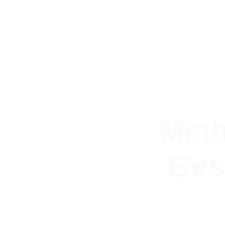
Meth
Ges