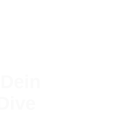
 Dein
Dive