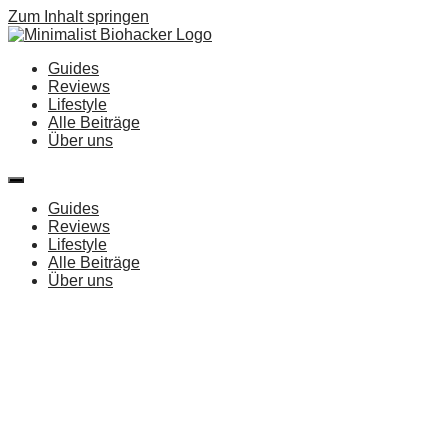
Zum Inhalt springen
Guides
Reviews
Lifestyle
Alle Beiträge
Über uns
Guides
Reviews
Lifestyle
Alle Beiträge
Über uns