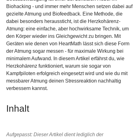
Biohacking - und immer mehr Menschen setzen dabei auf
gezielte Atmung und Biofeedback. Eine Methode, die
dabei besonders heraussticht, ist die Herzkohärenz-
Atmung: eine einfache, aber hochwirksame Technik, um
den Körper wieder ins Gleichgewicht zu bringen. Mit
Geräten wie denen von HeartMath lässt sich diese Form
der Atmung sogar messen - für maximale Wirkung bei
minimalem Aufwand. In diesem Artikel erfährst du, wie
Herzkohärenz funktioniert, warum sie sogar von
Kampfpiloten erfolgreich eingesetzt wird und wie du mit
messbarer Atmung deinen Stressreaktion nachhaltig
verbessern kannst.
Inhalt
Aufgepasst: Dieser Artikel dient lediglich der