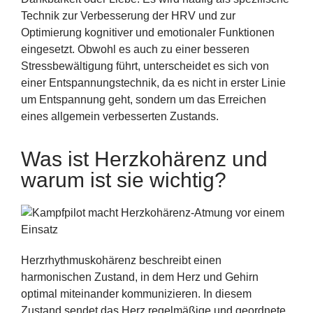
Technik zur Verbesserung der HRV und zur
Optimierung kognitiver und emotionaler Funktionen
eingesetzt. Obwohl es auch zu einer besseren
Stressbewältigung führt, unterscheidet es sich von
einer Entspannungstechnik, da es nicht in erster Linie
um Entspannung geht, sondern um das Erreichen
eines allgemein verbesserten Zustands.
Was ist Herzkohärenz und
warum ist sie wichtig?
Herzrhythmuskohärenz beschreibt einen
harmonischen Zustand, in dem Herz und Gehirn
optimal miteinander kommunizieren. In diesem
Zustand sendet das Herz regelmäßige und geordnete