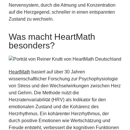
Nervensystem, durch die Atmung und Konzentration
auf die Herzgegend, schneller in einen entspannten
Zustand zu wechseln.
Was macht HeartMath
besonders?
HeartMath
basiert auf über 30 Jahren
wissenschaftlicher Forschung zur Psychophysiologie
von Stress und den Wechselwirkungen zwischen Herz
und Gehirn. Die Methode nutzt die
Herzratenvariabilität (HRV) als Indikator für den
emotionalen Zustand und die Kohärenz des
Herzrhythmus. Ein kohärenter Herzrhythmus, der
durch positive Emotionen wie Wertschätzung und
Freude entsteht, verbessert die kognitiven Funktionen