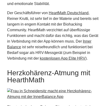
und emotionale Stabilität.
Der Geschäftsführer von
HeartMath Deutschland
,
Reiner Krutti, ist sehr tief in der Materie und bereits seit
langem in engem Kontakt mit der Biohacking
Community. HeartMath verzichtet auf überflüssige
Funktionen und macht dafür das richtig, was das Gerät
in Verbindung mit der App können muss. Der
Inner
Balance
ist sehr reisefreundlich und funktioniert bei
Bedarf sogar als HRV-Messgerät (zum Beispiel in
Verbindung mit der
kostenlosen App Elite HRV
).
Herzkohärenz-Atmung mit
HearthMath