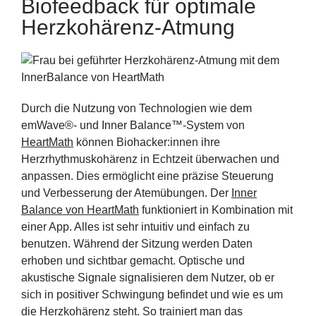
Biofeedback für optimale
Herzkohärenz-Atmung
Durch die Nutzung von Technologien wie dem
emWave®- und Inner Balance™-System von
HeartMath
können Biohacker:innen ihre
Herzrhythmuskohärenz in Echtzeit überwachen und
anpassen. Dies ermöglicht eine präzise Steuerung
und Verbesserung der Atemübungen. Der
Inner
Balance von HeartMath
funktioniert in Kombination mit
einer App. Alles ist sehr intuitiv und einfach zu
benutzen. Während der Sitzung werden Daten
erhoben und sichtbar gemacht. Optische und
akustische Signale signalisieren dem Nutzer, ob er
sich in positiver Schwingung befindet und wie es um
die Herzkohärenz steht. So trainiert man das