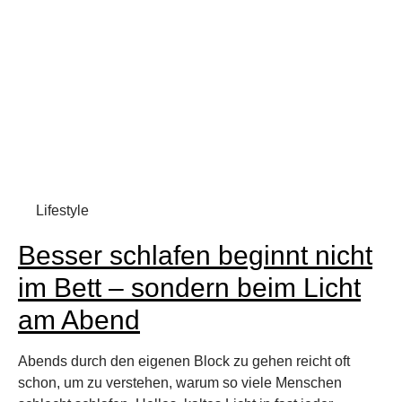
Lifestyle
Besser schlafen beginnt nicht
im Bett – sondern beim Licht
am Abend
Abends durch den eigenen Block zu gehen reicht oft
schon, um zu verstehen, warum so viele Menschen