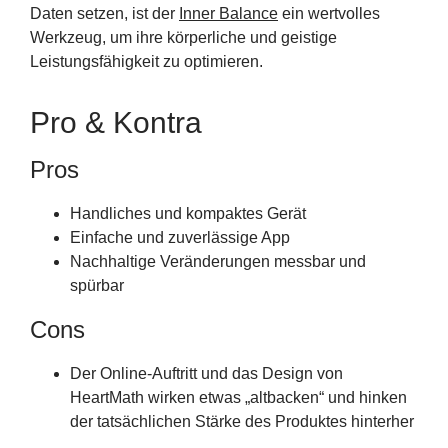
Daten setzen, ist der
Inner Balance
ein wertvolles
Werkzeug, um ihre körperliche und geistige
Leistungsfähigkeit zu optimieren.
Pro & Kontra
Pros
Handliches und kompaktes Gerät
Einfache und zuverlässige App
Nachhaltige Veränderungen messbar und
spürbar
Cons
Der Online-Auftritt und das Design von
HeartMath wirken etwas „altbacken“ und hinken
der tatsächlichen Stärke des Produktes hinterher