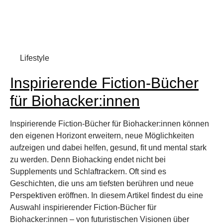
Lifestyle
Inspirierende Fiction-Bücher
für Biohacker:innen
Inspirierende Fiction-Bücher für Biohacker:innen können
den eigenen Horizont erweitern, neue Möglichkeiten
aufzeigen und dabei helfen, gesund, fit und mental stark
zu werden. Denn Biohacking endet nicht bei
Supplements und Schlaftrackern. Oft sind es
Geschichten, die uns am tiefsten berühren und neue
Perspektiven eröffnen. In diesem Artikel findest du eine
Auswahl inspirierender Fiction-Bücher für
Biohacker:innen – von futuristischen Visionen über