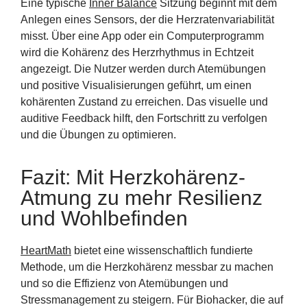
Eine typische
Inner Balance
Sitzung beginnt mit dem
Anlegen eines Sensors, der die Herzratenvariabilität
misst. Über eine App oder ein Computerprogramm
wird die Kohärenz des Herzrhythmus in Echtzeit
angezeigt. Die Nutzer werden durch Atemübungen
und positive Visualisierungen geführt, um einen
kohärenten Zustand zu erreichen. Das visuelle und
auditive Feedback hilft, den Fortschritt zu verfolgen
und die Übungen zu optimieren.
Fazit: Mit Herzkohärenz-
Atmung zu mehr Resilienz
und Wohlbefinden
HeartMath
bietet eine wissenschaftlich fundierte
Methode, um die Herzkohärenz messbar zu machen
und so die Effizienz von Atemübungen und
Stressmanagement zu steigern. Für Biohacker, die auf