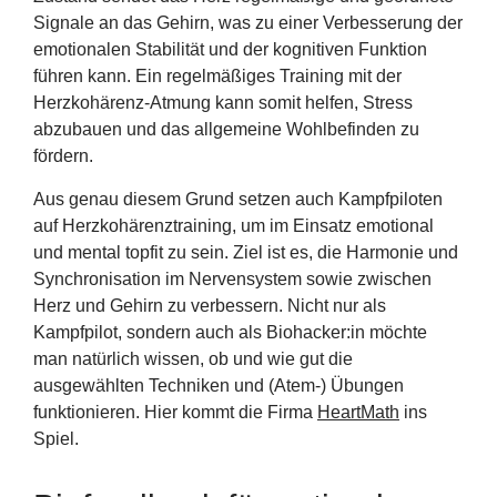
Signale an das Gehirn, was zu einer Verbesserung der
emotionalen Stabilität und der kognitiven Funktion
führen kann. Ein regelmäßiges Training mit der
Herzkohärenz-Atmung kann somit helfen, Stress
abzubauen und das allgemeine Wohlbefinden zu
fördern.
Aus genau diesem Grund setzen auch Kampfpiloten
auf Herzkohärenztraining, um im Einsatz emotional
und mental topfit zu sein. Ziel ist es, die Harmonie und
Synchronisation im Nervensystem sowie zwischen
Herz und Gehirn zu verbessern. Nicht nur als
Kampfpilot, sondern auch als Biohacker:in möchte
man natürlich wissen, ob und wie gut die
ausgewählten Techniken und (Atem-) Übungen
funktionieren. Hier kommt die Firma
HeartMath
ins
Spiel.