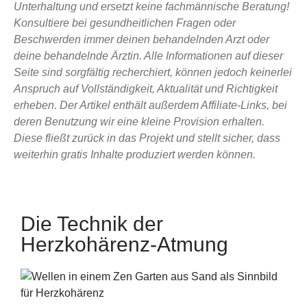
Unterhaltung und ersetzt keine fachmännische Beratung!
Konsultiere bei gesundheitlichen Fragen oder
Beschwerden immer deinen behandelnden Arzt oder
deine behandelnde Ärztin. Alle Informationen auf dieser
Seite sind sorgfältig recherchiert, können jedoch keinerlei
Anspruch auf Vollständigkeit, Aktualität und Richtigkeit
erheben. Der Artikel enthält außerdem Affiliate-Links, bei
deren Benutzung wir eine kleine Provision erhalten.
Diese fließt zurück in das Projekt und stellt sicher, dass
weiterhin gratis Inhalte produziert werden können.
Die Technik der
Herzkohärenz-Atmung