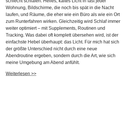
schlecht schlafen. Helles, kaltes Licht in fast jeder
Wohnung, Bildschirme, die noch bis spät in die Nacht
laufen, und Räume, die eher wie ein Büro als wie ein Ort
zum Runterfahren wirken. Gleichzeitig wird Schlaf immer
weiter optimiert – mit Supplements, Routinen und
Tracking. Was dabei oft komplett übersehen wird, ist der
einfachste Hebel überhaupt: das Licht. Für mich hat sich
der größte Unterschied nicht durch eine neue
Abendroutine ergeben, sondern durch die Art, wie sich
meine Umgebung am Abend anfühlt.
Weiterlesen >>