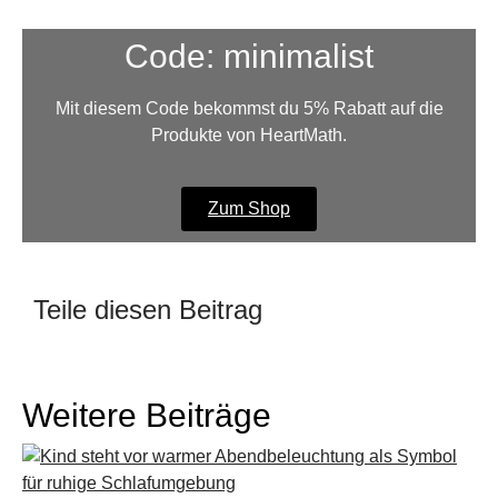
Code: minimalist
Mit diesem Code bekommst du 5% Rabatt auf die
Produkte von HeartMath.
Zum Shop
Teile diesen Beitrag
Weitere Beiträge