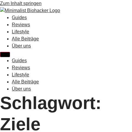
Zum Inhalt springen
Guides
Reviews
Lifestyle
Alle Beiträge
Über uns
Guides
Reviews
Lifestyle
Alle Beiträge
Über uns
Schlagwort:
Ziele