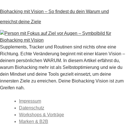
Biohacking mit Vision – So findest du dein Warum und
erreichst deine Ziele
Supplements, Tracker und Routinen sind nichts ohne eine
Richtung. Echte Veränderung beginnt mit einer klaren Vision –
deinem persönlichen WARUM. In diesem Artikel erfährst du,
warum Biohacking mehr ist als Selbstoptimierung und wie du
dein Mindset und deine Tools gezielt einsetzt, um deine
innersten Ziele zu erreichen. Deine Biohacking Vision ist zum
Greifen nah.
Impressum
Datenschutz
Workshops & Vorträge
Marken & B2B