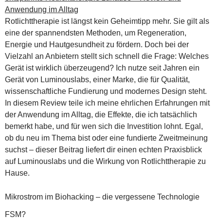
Rotlichttherapie ist längst kein Geheimtipp mehr. Sie gilt als
eine der spannendsten Methoden, um Regeneration,
Energie und Hautgesundheit zu fördern. Doch bei der
Vielzahl an Anbietern stellt sich schnell die Frage: Welches
Gerät ist wirklich überzeugend? Ich nutze seit Jahren ein
Gerät von Luminouslabs, einer Marke, die für Qualität,
wissenschaftliche Fundierung und modernes Design steht.
In diesem Review teile ich meine ehrlichen Erfahrungen mit
der Anwendung im Alltag, die Effekte, die ich tatsächlich
bemerkt habe, und für wen sich die Investition lohnt. Egal,
ob du neu im Thema bist oder eine fundierte Zweitmeinung
suchst – dieser Beitrag liefert dir einen echten Praxisblick
auf Luminouslabs und die Wirkung von Rotlichttherapie zu
Hause.
Mikrostrom im Biohacking – die vergessene Technologie
FSM?