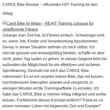
CAROL Bike Review – effizientes HIIT-Training für den
Alltag
Solange man Zeit hat, ist Fitness einfach. Schwieriger wird
es, wenn Job, Kinder und Verantwortung dazukommen.
Genau in dieser Situation befinde ich mich selbst. Ich
möchte gesund und leistungsfähig bleiben, schaffe es aber
nicht, jeden Tag laufen zu gehen. In meiner Gegend fehlt mir
außerdem die Möglichkeit für ein effektives und sicheres
Sprinttraining. Deshalb hat mich das CAROL Bike
interessiert. Es ist ein smartes Indoor-Bike, das mit kurzen,
hochintensiven Intervallen arbeitet und verspricht, in
wenigen Minuten echte Trainingseffekte zu erzielen. Ich
habe das CAROL Bike in meinen Alltag integriert und wollte
wissen: Funktioniert dieses Konzept wirklich? Passt es zu
einem normalen Leben mit begrenzter Zeit und Energie?