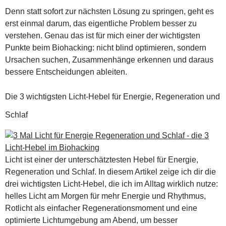
Denn statt sofort zur nächsten Lösung zu springen, geht es
erst einmal darum, das eigentliche Problem besser zu
verstehen. Genau das ist für mich einer der wichtigsten
Punkte beim Biohacking: nicht blind optimieren, sondern
Ursachen suchen, Zusammenhänge erkennen und daraus
bessere Entscheidungen ableiten.
Die 3 wichtigsten Licht-Hebel für Energie, Regeneration und
Schlaf
Licht ist einer der unterschätztesten Hebel für Energie,
Regeneration und Schlaf. In diesem Artikel zeige ich dir die
drei wichtigsten Licht-Hebel, die ich im Alltag wirklich nutze:
helles Licht am Morgen für mehr Energie und Rhythmus,
Rotlicht als einfacher Regenerationsmoment und eine
optimierte Lichtumgebung am Abend, um besser