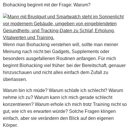
Biohacking beginnt mit der Frage: Warum?
Wenn man Biohacking verstehen will, sollte man meiner
Meinung nach nicht bei Gadgets, Supplements oder
besonders ausgefallenen Routinen anfangen. Für mich
beginnt Biohacking viel früher: bei der Bereitschaft, genauer
hinzuschauen und nicht alles einfach dem Zufall zu
überlassen.
Warum bin ich müde? Warum schlafe ich schlecht? Warum
nehme ich zu? Warum kann ich mich gerade schlecht
konzentrieren? Warum erhole ich mich trotz Training nicht so
gut, wie ich es erwarten würde? Solche Fragen klingen
einfach, aber sie verändern den Blick auf den eigenen
Körper.