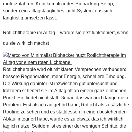
runterzufahren. Kein kompliziertes Biohacking-Setup,
sondern ein alltagstaugliches Licht-System, das sich
langfristig umsetzen lässt.
Rotlichttherapie im Alltag – warum sie erst funktioniert, wenn
du sie wirklich machst
Rotlichttherapie wird oft mit klaren Versprechen verbunden:
bessere Regeneration, mehr Energie, schnellere Erholung.
Die Wirkung dahinter ist inzwischen gut untersucht und
trotzdem scheitert sie im Alltag oft an einem ganz einfachen
Punkt: Sie findet nicht statt. Genau das war auch lange mein
Problem. Erst als ich aufgehört habe, Rotlicht als zusätzliche
Routine zu sehen und es stattdessen in einen bestehenden
Ablauf integriert habe, wurde es zu etwas, das ich wirklich
täglich nutze. Seitdem ist es einer der wenigen Schritte, die