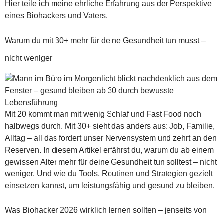
Hier teile ich meine ehrliche Erfahrung aus der Perspektive
eines Biohackers und Vaters.
Warum du mit 30+ mehr für deine Gesundheit tun musst –
nicht weniger
Mit 20 kommt man mit wenig Schlaf und Fast Food noch
halbwegs durch. Mit 30+ sieht das anders aus: Job, Familie,
Alltag – all das fordert unser Nervensystem und zehrt an den
Reserven. In diesem Artikel erfährst du, warum du ab einem
gewissen Alter mehr für deine Gesundheit tun solltest – nicht
weniger. Und wie du Tools, Routinen und Strategien gezielt
einsetzen kannst, um leistungsfähig und gesund zu bleiben.
Was Biohacker 2026 wirklich lernen sollten – jenseits von