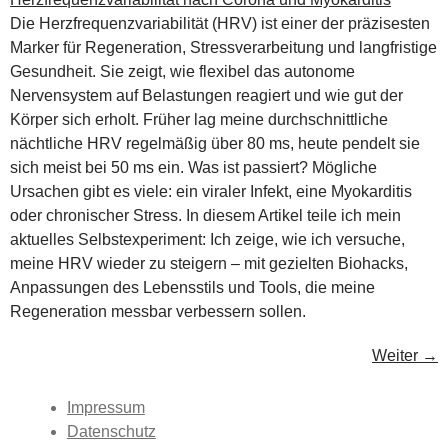
Die Herzfrequenzvariabilität (HRV) ist einer der präzisesten
Marker für Regeneration, Stressverarbeitung und langfristige
Gesundheit. Sie zeigt, wie flexibel das autonome
Nervensystem auf Belastungen reagiert und wie gut der
Körper sich erholt. Früher lag meine durchschnittliche
nächtliche HRV regelmäßig über 80 ms, heute pendelt sie
sich meist bei 50 ms ein. Was ist passiert? Mögliche
Ursachen gibt es viele: ein viraler Infekt, eine Myokarditis
oder chronischer Stress. In diesem Artikel teile ich mein
aktuelles Selbstexperiment: Ich zeige, wie ich versuche,
meine HRV wieder zu steigern – mit gezielten Biohacks,
Anpassungen des Lebensstils und Tools, die meine
Regeneration messbar verbessern sollen.
Weiter
→
Impressum
Datenschutz