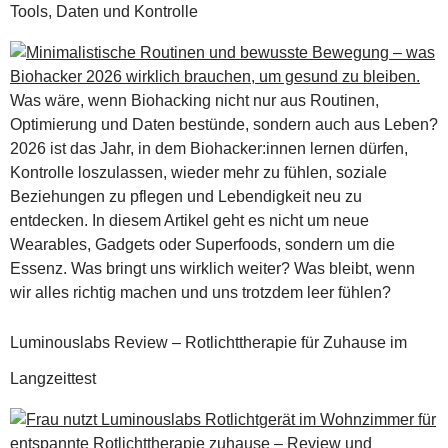
Tools, Daten und Kontrolle
Was wäre, wenn Biohacking nicht nur aus Routinen,
Optimierung und Daten bestünde, sondern auch aus Leben?
2026 ist das Jahr, in dem Biohacker:innen lernen dürfen,
Kontrolle loszulassen, wieder mehr zu fühlen, soziale
Beziehungen zu pflegen und Lebendigkeit neu zu
entdecken. In diesem Artikel geht es nicht um neue
Wearables, Gadgets oder Superfoods, sondern um die
Essenz. Was bringt uns wirklich weiter? Was bleibt, wenn
wir alles richtig machen und uns trotzdem leer fühlen?
Luminouslabs Review – Rotlichttherapie für Zuhause im
Langzeittest