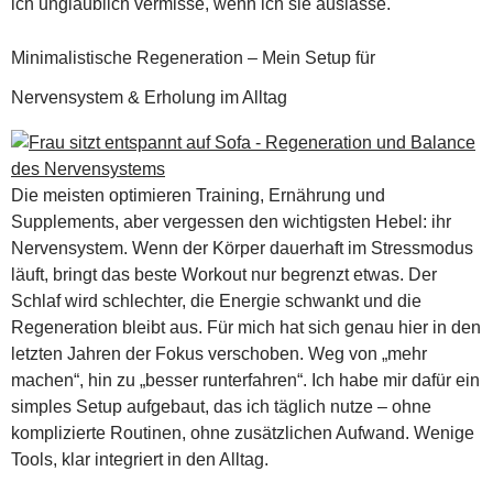
ich unglaublich vermisse, wenn ich sie auslasse.
Minimalistische Regeneration – Mein Setup für
Nervensystem & Erholung im Alltag
Die meisten optimieren Training, Ernährung und
Supplements, aber vergessen den wichtigsten Hebel: ihr
Nervensystem. Wenn der Körper dauerhaft im Stressmodus
läuft, bringt das beste Workout nur begrenzt etwas. Der
Schlaf wird schlechter, die Energie schwankt und die
Regeneration bleibt aus. Für mich hat sich genau hier in den
letzten Jahren der Fokus verschoben. Weg von „mehr
machen“, hin zu „besser runterfahren“. Ich habe mir dafür ein
simples Setup aufgebaut, das ich täglich nutze – ohne
komplizierte Routinen, ohne zusätzlichen Aufwand. Wenige
Tools, klar integriert in den Alltag.