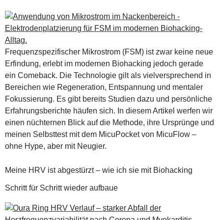
Frequenzspezifischer Mikrostrom (FSM) ist zwar keine neue
Erfindung, erlebt im modernen Biohacking jedoch gerade
ein Comeback. Die Technologie gilt als vielversprechend in
Bereichen wie Regeneration, Entspannung und mentaler
Fokussierung. Es gibt bereits Studien dazu und persönliche
Erfahrungsberichte häufen sich. In diesem Artikel werfen wir
einen nüchternen Blick auf die Methode, ihre Ursprünge und
meinen Selbsttest mit dem MicuPocket von MicuFlow –
ohne Hype, aber mit Neugier.
Meine HRV ist abgestürzt – wie ich sie mit Biohacking
Schritt für Schritt wieder aufbaue