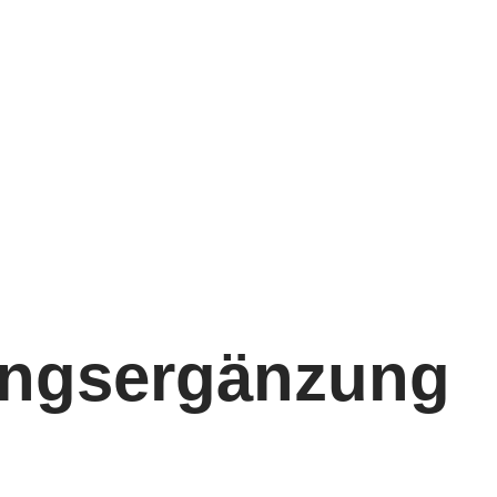
rungsergänzung