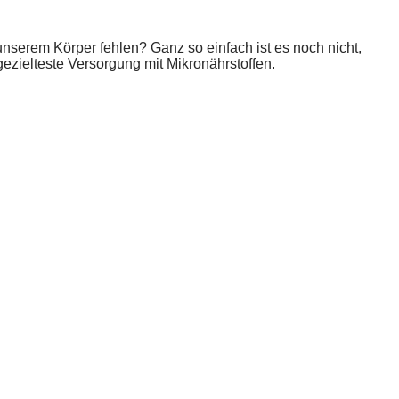
nserem Körper fehlen? Ganz so einfach ist es noch nicht,
ezielteste Versorgung mit Mikronährstoffen.