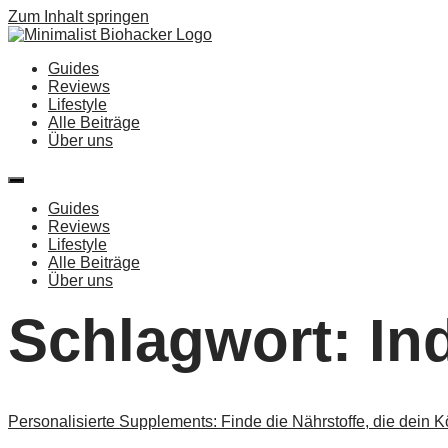
Zum Inhalt springen
Guides
Reviews
Lifestyle
Alle Beiträge
Über uns
Guides
Reviews
Lifestyle
Alle Beiträge
Über uns
Schlagwort:
In
Personalisierte Supplements: Finde die Nährstoffe, die dein Kö