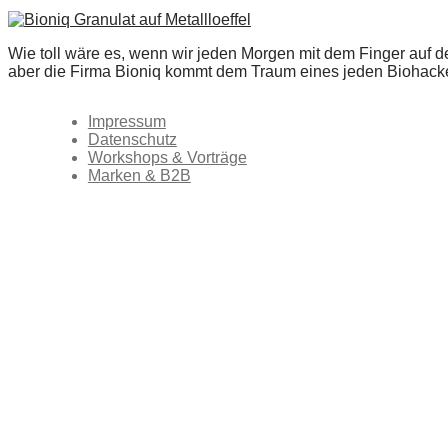
Wie toll wäre es, wenn wir jeden Morgen mit dem Finger auf 
aber die Firma Bioniq kommt dem Traum eines jeden Biohacker
Impressum
Datenschutz
Workshops & Vorträge
Marken & B2B