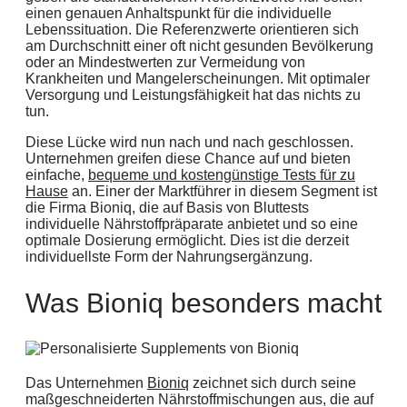
einen genauen Anhaltspunkt für die individuelle
Lebenssituation. Die Referenzwerte orientieren sich
am Durchschnitt einer oft nicht gesunden Bevölkerung
oder an Mindestwerten zur Vermeidung von
Krankheiten und Mangelerscheinungen. Mit optimaler
Versorgung und Leistungsfähigkeit hat das nichts zu
tun.
Diese Lücke wird nun nach und nach geschlossen.
Unternehmen greifen diese Chance auf und bieten
einfache,
bequeme und kostengünstige Tests für zu
Hause
an. Einer der Marktführer in diesem Segment ist
die Firma Bioniq, die auf Basis von Bluttests
individuelle Nährstoffpräparate anbietet und so eine
optimale Dosierung ermöglicht. Dies ist die derzeit
individuellste Form der Nahrungsergänzung.
Was Bioniq besonders macht
Das Unternehmen
Bioniq
zeichnet sich durch seine
maßgeschneiderten Nährstoffmischungen aus, die auf