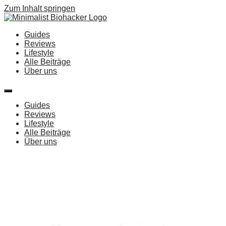
Zum Inhalt springen
Guides
Reviews
Lifestyle
Alle Beiträge
Über uns
Guides
Reviews
Lifestyle
Alle Beiträge
Über uns