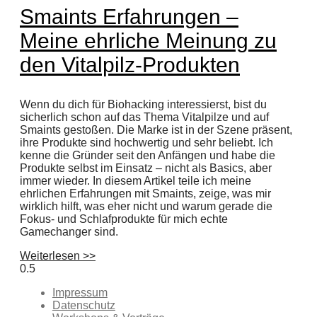
Smaints Erfahrungen –
Meine ehrliche Meinung zu
den Vitalpilz-Produkten
Wenn du dich für Biohacking interessierst, bist du
sicherlich schon auf das Thema Vitalpilze und auf
Smaints gestoßen. Die Marke ist in der Szene präsent,
ihre Produkte sind hochwertig und sehr beliebt. Ich
kenne die Gründer seit den Anfängen und habe die
Produkte selbst im Einsatz – nicht als Basics, aber
immer wieder. In diesem Artikel teile ich meine
ehrlichen Erfahrungen mit Smaints, zeige, was mir
wirklich hilft, was eher nicht und warum gerade die
Fokus- und Schlafprodukte für mich echte
Gamechanger sind.
Weiterlesen >>
Impressum
Datenschutz