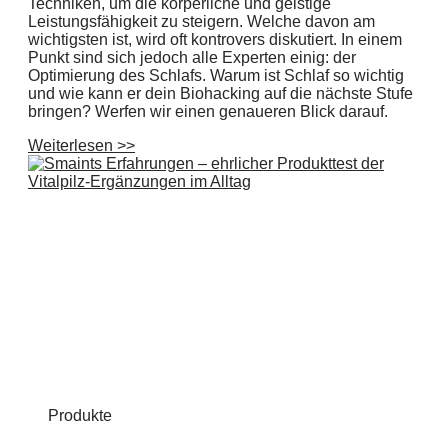
Techniken, um die körperliche und geistige
Leistungsfähigkeit zu steigern. Welche davon am
wichtigsten ist, wird oft kontrovers diskutiert. In einem
Punkt sind sich jedoch alle Experten einig: der
Optimierung des Schlafs. Warum ist Schlaf so wichtig
und wie kann er dein Biohacking auf die nächste Stufe
bringen? Werfen wir einen genaueren Blick darauf.
Weiterlesen >>
Produkte