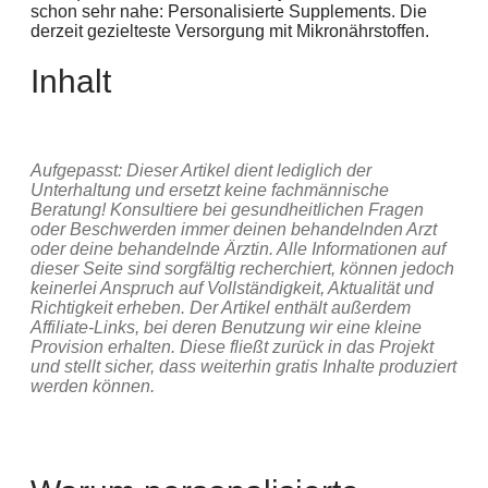
schon sehr nahe: Personalisierte Supplements. Die
derzeit gezielteste Versorgung mit Mikronährstoffen.
Inhalt
Aufgepasst: Dieser Artikel dient lediglich der
Unterhaltung und ersetzt keine fachmännische
Beratung! Konsultiere bei gesundheitlichen Fragen
oder Beschwerden immer deinen behandelnden Arzt
oder deine behandelnde Ärztin. Alle Informationen auf
dieser Seite sind sorgfältig recherchiert, können jedoch
keinerlei Anspruch auf Vollständigkeit, Aktualität und
Richtigkeit erheben. Der Artikel enthält außerdem
Affiliate-Links, bei deren Benutzung wir eine kleine
Provision erhalten. Diese fließt zurück in das Projekt
und stellt sicher, dass weiterhin gratis Inhalte produziert
werden können.