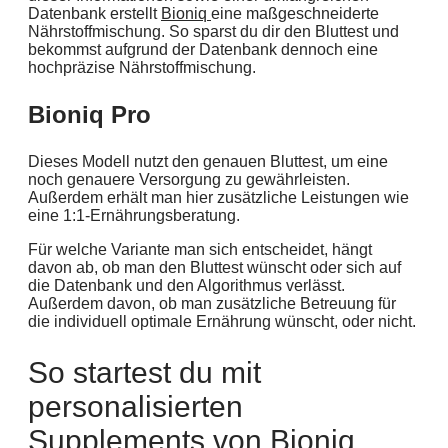
Datenbank erstellt
Bioniq
eine maßgeschneiderte
Nährstoffmischung. So sparst du dir den Bluttest und
bekommst aufgrund der Datenbank dennoch eine
hochpräzise Nährstoffmischung.
Bioniq Pro
Dieses Modell nutzt den genauen Bluttest, um eine
noch genauere Versorgung zu gewährleisten.
Außerdem erhält man hier zusätzliche Leistungen wie
eine 1:1-Ernährungsberatung.
Für welche Variante man sich entscheidet, hängt
davon ab, ob man den Bluttest wünscht oder sich auf
die Datenbank und den Algorithmus verlässt.
Außerdem davon, ob man zusätzliche Betreuung für
die individuell optimale Ernährung wünscht, oder nicht.
So startest du mit
personalisierten
Supplements von Bioniq