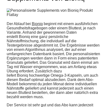
Der Ablauf bei
Bioniq
beginnt mit einem ausführlichen
Gesundheitsfragebogen oder einem Bluttest, je nach
Variante. Anhand der gewonnenen Daten
erstellt Bioniq eine ganz persönliche
Nährstoffmischung, die individuell auf die
Testergebnisse abgestimmt ist. Die Ergebnisse werden
von einem Algorithmus analysiert, der auf einer
umfangreichen Datenbank basiert. Die personalisierten
Ergänzungen werden dann in Form eines patentierten
Granulats geliefert. Das Granulat wird dann einmal am
Tag mit Wasser eingenommen, was am Anfang etwas
Übung erfordert. Zusätzlich dazu
liefert Bioniq hochwertige Omega-3-Kapseln, um auch
diesen Bedarf optimal abzudecken. Dank dem Abo-
Modell bekommst du jeden Monat deine individuellen
Nährstoffe geliefert und kannst jederzeit auch einen
neuen Bluttest bestellen, der dann aber natürlich extra
bezahlt werden muss.
Der Service ist sehr gut und das Abo kann jederzeit