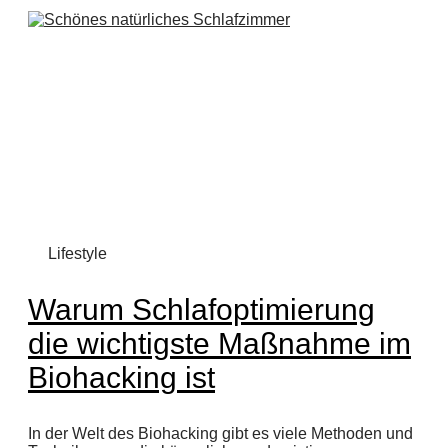
Lifestyle
Warum Schlafoptimierung
die wichtigste Maßnahme im
Biohacking ist
In der Welt des Biohacking gibt es viele Methoden und