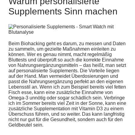
Warum personalisierte
Supplements Sinn machen
Beim Biohacking geht es darum, zu messen und Daten
zu sammeln, um gezielte Maßnahmen einleiten zu
können. Wer es genau nimmt, macht regelmäßig
Bluttests und überprüft so auch die korrekte Einnahme
von Nahrungsergänzungsmitteln – das heißt, man setzt
auf personalisierte Supplements. Die Vorteile liegen
auf der Hand. Man vermeidet Überdosierungen und
passt die Nahrungsergänzung perfekt an den eigenen
Lebensstil an. Wenn ich zum Beispiel bereits viel fetten
Fisch esse, kann eine zusätzliche Einnahme von
Omega-3 unnötig oder sogar schädlich sein. Verbringe
ich im Sommer bereits viel Zeit in der Sonne, kann eine
zusätzliche Supplementation mit Vitamin D3 zu einem
Überschuss führen, und so weiter. Das kann langfristig
nicht nur gut für die Gesundheit, sondern auch für den
Geldbeutel sein.