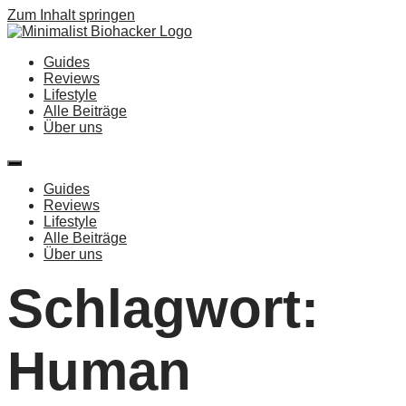
Zum Inhalt springen
Guides
Reviews
Lifestyle
Alle Beiträge
Über uns
Guides
Reviews
Lifestyle
Alle Beiträge
Über uns
Schlagwort:
Human