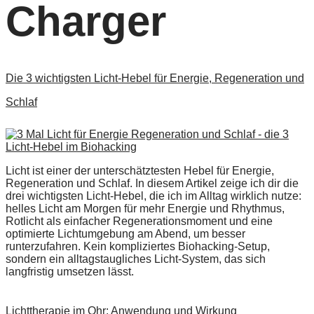
Charger
Die 3 wichtigsten Licht-Hebel für Energie, Regeneration und
Schlaf
Licht ist einer der unterschätztesten Hebel für Energie,
Regeneration und Schlaf. In diesem Artikel zeige ich dir die
drei wichtigsten Licht-Hebel, die ich im Alltag wirklich nutze:
helles Licht am Morgen für mehr Energie und Rhythmus,
Rotlicht als einfacher Regenerationsmoment und eine
optimierte Lichtumgebung am Abend, um besser
runterzufahren. Kein kompliziertes Biohacking-Setup,
sondern ein alltagstaugliches Licht-System, das sich
langfristig umsetzen lässt.
Lichttherapie im Ohr: Anwendung und Wirkung