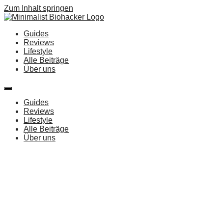
Zum Inhalt springen
Guides
Reviews
Lifestyle
Alle Beiträge
Über uns
Guides
Reviews
Lifestyle
Alle Beiträge
Über uns