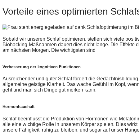
Vorteile eines optimierten Schlaf
Sobald wir unseren Schlaf optimieren, stellen sich viele posit
Biohacking-Maßnahmen dauert dies nicht lange. Die Effekte de
am nächsten Morgen. Die wichtigsten sind
Verbesserung der kognitiven Funktionen
Ausreichender und guter Schlaf fördert die Gedächtnisbildung
allgemeine geistige Klarheit. Das wache Gefühl im Kopf, wenn
geht und man sich Dinge gut merken kann.
Hormonhaushalt
Schlaf beeinflusst die Produktion von Hormonen wie Melaton
alle eine wichtige Rolle in unserem Körper spielen. Dies wirk
unsere Fähigkeit, ruhig zu bleiben, und sogar auf unser Hunge