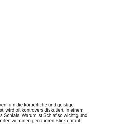
en, um die körperliche und geistige
, wird oft kontrovers diskutiert. In einem
es Schlafs. Warum ist Schlaf so wichtig und
erfen wir einen genaueren Blick darauf.