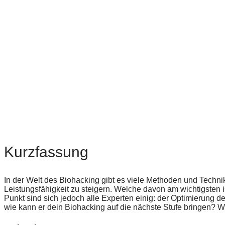
Kurzfassung
In der Welt des Biohacking gibt es viele Methoden und Technik
Leistungsfähigkeit zu steigern. Welche davon am wichtigsten ist
Punkt sind sich jedoch alle Experten einig: der Optimierung d
wie kann er dein Biohacking auf die nächste Stufe bringen? W