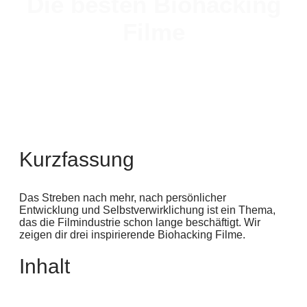
Die besten Biohacking
Filme
Kurzfassung
Das Streben nach mehr, nach persönlicher
Entwicklung und Selbstverwirklichung ist ein Thema,
das die Filmindustrie schon lange beschäftigt. Wir
zeigen dir drei inspirierende Biohacking Filme.
Inhalt