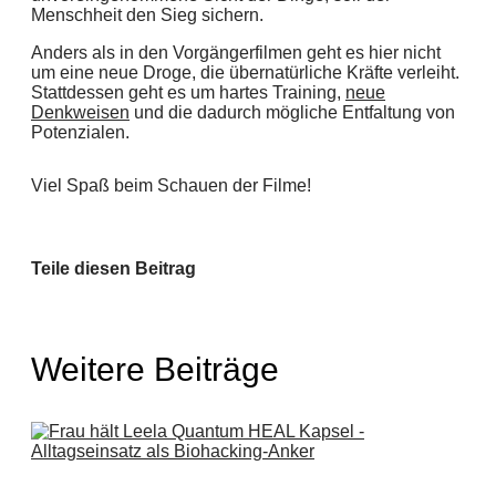
Menschheit den Sieg sichern.
Anders als in den Vorgängerfilmen geht es hier nicht
um eine neue Droge, die übernatürliche Kräfte verleiht.
Stattdessen geht es um hartes Training,
neue
Denkweisen
und die dadurch mögliche Entfaltung von
Potenzialen.
Viel Spaß beim Schauen der Filme!
Teile diesen Beitrag
Weitere Beiträge