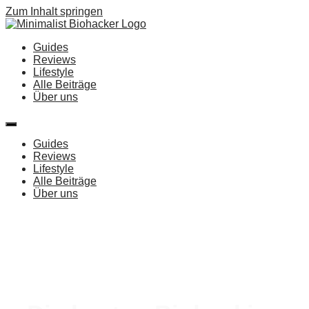
Zum Inhalt springen
Guides
Reviews
Lifestyle
Alle Beiträge
Über uns
Guides
Reviews
Lifestyle
Alle Beiträge
Über uns