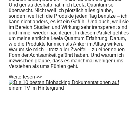
Und genau deshalb hat mich Leela Quantum so
überrascht. Nicht weil ich plötzlich alles glaube,
sondern weil ich die Produkte jeden Tag benutze – ich
kann nicht anders, es ist ein Gefühl. Und auch, weil sie
im Bereich Studien und Wirkung sehr transparent sind
und immer wieder nachlegen. In diesem Artikel geht es
um meine ehrliche Leela Quantum Erfahrung. Darum,
wie die Produkte für mich als Anker im Alltag wirken.
Warum sie mich – trotz aller Zweifel – zu einer neuen
Form der Achtsamkeit geführt haben. Und warum ich
inzwischen glaube, dass es manchmal weniger ums
Verstehen als ums Fühlen geht.
Weiterlesen >>