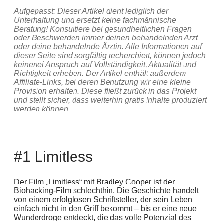
Aufgepasst: Dieser Artikel dient lediglich der
Unterhaltung und ersetzt keine fachmännische
Beratung! Konsultiere bei gesundheitlichen Fragen
oder Beschwerden immer deinen behandelnden Arzt
oder deine behandelnde Ärztin. Alle Informationen auf
dieser Seite sind sorgfältig recherchiert, können jedoch
keinerlei Anspruch auf Vollständigkeit, Aktualität und
Richtigkeit erheben. Der Artikel enthält außerdem
Affiliate-Links, bei deren Benutzung wir eine kleine
Provision erhalten. Diese fließt zurück in das Projekt
und stellt sicher, dass weiterhin gratis Inhalte produziert
werden können.
#1 Limitless
Der Film „Limitless“ mit Bradley Cooper ist der
Biohacking-Film schlechthin. Die Geschichte handelt
von einem erfolglosen Schriftsteller, der sein Leben
einfach nicht in den Griff bekommt – bis er eine neue
Wunderdroge entdeckt, die das volle Potenzial des