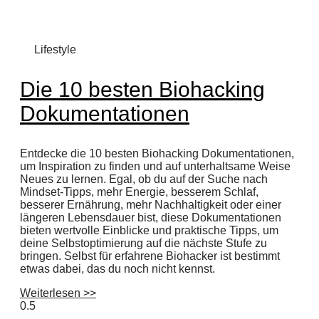
Lifestyle
Die 10 besten Biohacking
Dokumentationen
Entdecke die 10 besten Biohacking Dokumentationen,
um Inspiration zu finden und auf unterhaltsame Weise
Neues zu lernen. Egal, ob du auf der Suche nach
Mindset-Tipps, mehr Energie, besserem Schlaf,
besserer Ernährung, mehr Nachhaltigkeit oder einer
längeren Lebensdauer bist, diese Dokumentationen
bieten wertvolle Einblicke und praktische Tipps, um
deine Selbstoptimierung auf die nächste Stufe zu
bringen. Selbst für erfahrene Biohacker ist bestimmt
etwas dabei, das du noch nicht kennst.
Weiterlesen >>