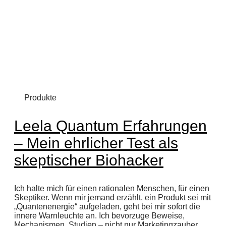
Produkte
Leela Quantum Erfahrungen
– Mein ehrlicher Test als
skeptischer Biohacker
Ich halte mich für einen rationalen Menschen, für einen
Skeptiker. Wenn mir jemand erzählt, ein Produkt sei mit
„Quantenenergie“ aufgeladen, geht bei mir sofort die
innere Warnleuchte an. Ich bevorzuge Beweise,
Mechanismen, Studien – nicht nur Marketingzauber.