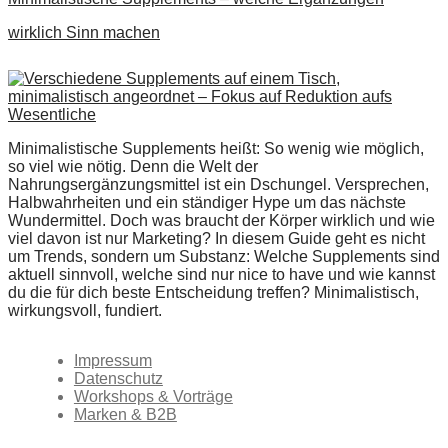
wirklich Sinn machen
Minimalistische Supplements heißt: So wenig wie möglich,
so viel wie nötig. Denn die Welt der
Nahrungsergänzungsmittel ist ein Dschungel. Versprechen,
Halbwahrheiten und ein ständiger Hype um das nächste
Wundermittel. Doch was braucht der Körper wirklich und wie
viel davon ist nur Marketing? In diesem Guide geht es nicht
um Trends, sondern um Substanz: Welche Supplements sind
aktuell sinnvoll, welche sind nur nice to have und wie kannst
du die für dich beste Entscheidung treffen? Minimalistisch,
wirkungsvoll, fundiert.
Impressum
Datenschutz
Workshops & Vorträge
Marken & B2B