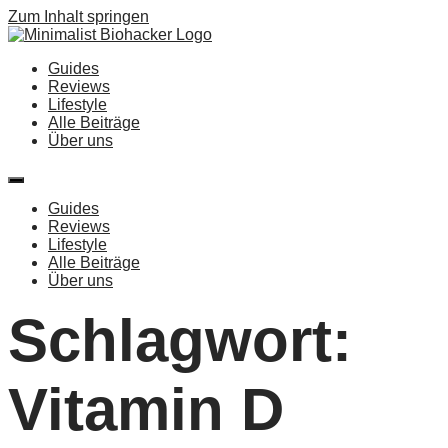
Zum Inhalt springen
Guides
Reviews
Lifestyle
Alle Beiträge
Über uns
Guides
Reviews
Lifestyle
Alle Beiträge
Über uns
Schlagwort:
Vitamin D