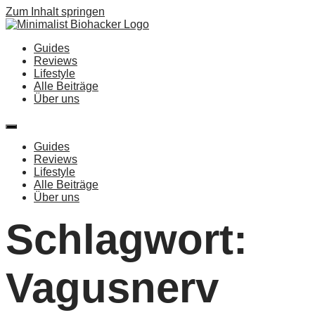
Zum Inhalt springen
Guides
Reviews
Lifestyle
Alle Beiträge
Über uns
Guides
Reviews
Lifestyle
Alle Beiträge
Über uns
Schlagwort:
Vagusnerv