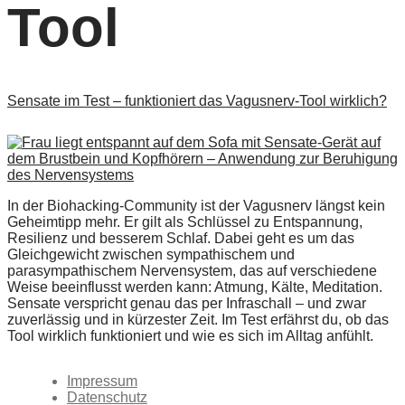
Tool
Sensate im Test – funktioniert das Vagusnerv-Tool wirklich?
In der Biohacking-Community ist der Vagusnerv längst kein
Geheimtipp mehr. Er gilt als Schlüssel zu Entspannung,
Resilienz und besserem Schlaf. Dabei geht es um das
Gleichgewicht zwischen sympathischem und
parasympathischem Nervensystem, das auf verschiedene
Weise beeinflusst werden kann: Atmung, Kälte, Meditation.
Sensate verspricht genau das per Infraschall – und zwar
zuverlässig und in kürzester Zeit. Im Test erfährst du, ob das
Tool wirklich funktioniert und wie es sich im Alltag anfühlt.
Impressum
Datenschutz