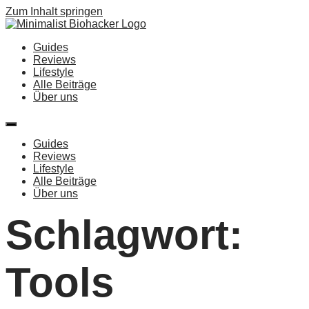
Zum Inhalt springen
Guides
Reviews
Lifestyle
Alle Beiträge
Über uns
Guides
Reviews
Lifestyle
Alle Beiträge
Über uns
Schlagwort:
Tools