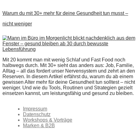
Warum du mit 30+ mehr für deine Gesundheit tun musst –
nicht weniger
Mit 20 kommt man mit wenig Schlaf und Fast Food noch
halbwegs durch. Mit 30+ sieht das anders aus: Job, Familie,
Alltag – all das fordert unser Nervensystem und zehrt an den
Reserven. In diesem Artikel erfährst du, warum du ab einem
gewissen Alter mehr für deine Gesundheit tun solltest – nicht
weniger. Und wie du Tools, Routinen und Strategien gezielt
einsetzen kannst, um leistungsfähig und gesund zu bleiben.
Impressum
Datenschutz
Workshops & Vorträge
Marken & B2B