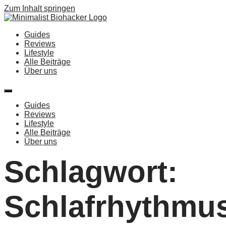
Zum Inhalt springen
Guides
Reviews
Lifestyle
Alle Beiträge
Über uns
Guides
Reviews
Lifestyle
Alle Beiträge
Über uns
Schlagwort:
Schlafrhythmu