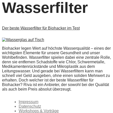
Wasserfilter
Der beste Wasserfilter für Biohacker im Test
Biohacker legen Wert auf höchste Wasserqualität – eines der
wichtigsten Elemente für unsere Gesundheit und unser
Wohlbefinden. Wasserfilter spielen dabei eine zentrale Rolle,
denn sie entfernen Schadstoffe wie Chlor, Schwermetalle,
Medikamentenrückstände und Mikroplastik aus dem
Leitungswasser. Und gerade bei Wasserfiltern kann man
schnell viel Geld ausgeben, ohne einen soliden Mehrwert zu
erhalten. Doch welcher ist der beste Wasserfilter für
Biohacker? Riva ist ein Anbieter, der sowohl bei der Qualität
als auch beim Preis absolut überzeugt.
Impressum
Datenschutz
Workshops & Vorträge