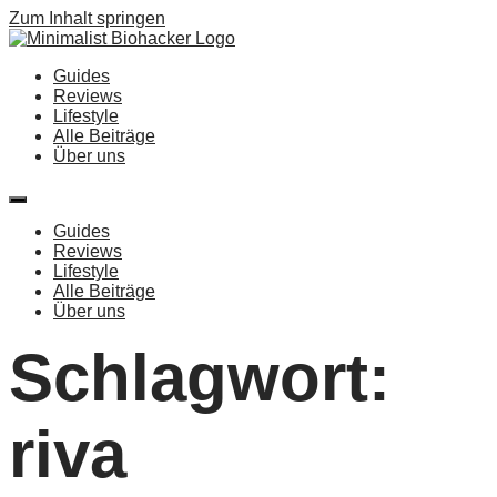
Zum Inhalt springen
Guides
Reviews
Lifestyle
Alle Beiträge
Über uns
Guides
Reviews
Lifestyle
Alle Beiträge
Über uns
Schlagwort:
riva