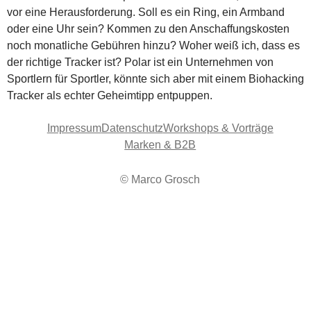
vor eine Herausforderung. Soll es ein Ring, ein Armband
oder eine Uhr sein? Kommen zu den Anschaffungskosten
noch monatliche Gebühren hinzu? Woher weiß ich, dass es
der richtige Tracker ist? Polar ist ein Unternehmen von
Sportlern für Sportler, könnte sich aber mit einem Biohacking
Tracker als echter Geheimtipp entpuppen.
Impressum
Datenschutz
Workshops & Vorträge
Marken & B2B
© Marco Grosch