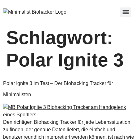
Schlagwort:
Polar Ignite 3
Polar Ignite 3 im Test – Der Biohacking Tracker für
Minimalisten
Den richtigen Biohacking Tracker für jede Lebenssituation
zu finden, der genaue Daten liefert, die einfach und
benutzerfreundlich interpretiert werden können, ist nach wie