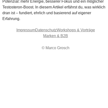
Potenzial: mehr Energie, besserer Fokus und ein möglicher
Testosteron-Boost. In diesem Artikel erfährst du, was wirklich
dran ist – fundiert, ehrlich und basierend auf eigener
Erfahrung.
Impressum
Datenschutz
Workshops & Vorträge
Marken & B2B
© Marco Grosch