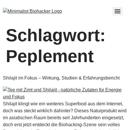
Schlagwort:
Peplement
Shilajit im Fokus – Wirkung, Studien & Erfahrungs­bericht
Shilajit klingt wie ein weiteres Superfood aus dem Internet,
doch was steckt wirklich dahinter? Dieses Naturprodukt wird
im asiatischen Raum bereits seit Jahrhunderten eingesetzt,
doch erst jetzt entdeckt die Biohacking-Szene sein volles