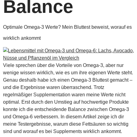
Balance
Optimale Omega-3 Werte? Mein Bluttest beweist, worauf es
wirklich ankommt
Viele sprechen über die Vorteile von Omega-3, aber nur
wenige wissen wirklich, wie es um ihre eigenen Werte steht.
Genau deshalb habe ich einen Omega-3 Bluttest gemacht –
und die Ergebnisse waren überraschend. Trotz
regelmäßiger Supplementation waren meine Werte nicht
optimal. Erst durch den Umstieg auf hochwertige Produkte
konnte ich die entscheidende Balance zwischen Omega-3
und Omega-6 verbessern. In diesem Artikel zeige ich dir
meine Testergebnisse, warum diese Fettsäuren so wichtig
sind und worauf es bei Supplements wirklich ankommt.