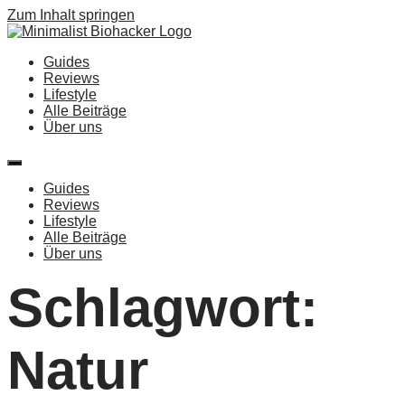
Zum Inhalt springen
Guides
Reviews
Lifestyle
Alle Beiträge
Über uns
Guides
Reviews
Lifestyle
Alle Beiträge
Über uns
Schlagwort:
Natur