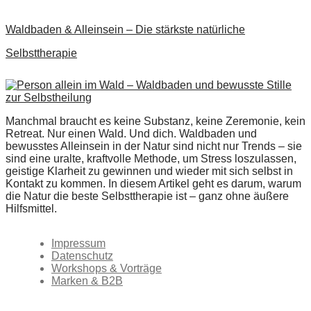
Waldbaden & Alleinsein – Die stärkste natürliche
Selbsttherapie
Manchmal braucht es keine Substanz, keine Zeremonie, kein
Retreat. Nur einen Wald. Und dich. Waldbaden und
bewusstes Alleinsein in der Natur sind nicht nur Trends – sie
sind eine uralte, kraftvolle Methode, um Stress loszulassen,
geistige Klarheit zu gewinnen und wieder mit sich selbst in
Kontakt zu kommen. In diesem Artikel geht es darum, warum
die Natur die beste Selbsttherapie ist – ganz ohne äußere
Hilfsmittel.
Impressum
Datenschutz
Workshops & Vorträge
Marken & B2B