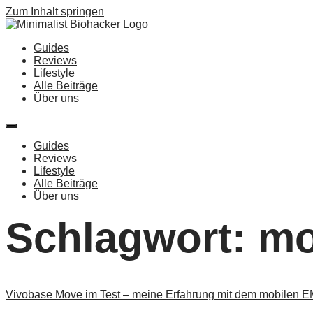
Zum Inhalt springen
Guides
Reviews
Lifestyle
Alle Beiträge
Über uns
Guides
Reviews
Lifestyle
Alle Beiträge
Über uns
Schlagwort:
mo
Vivobase Move im Test – meine Erfahrung mit dem mobilen E