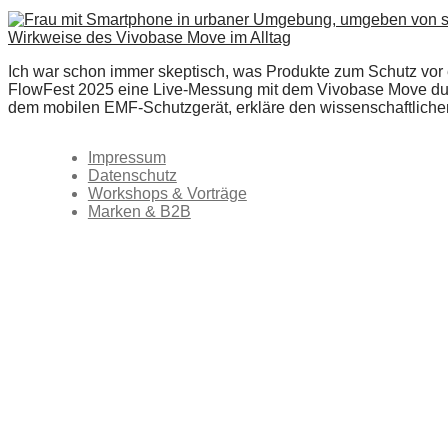
Ich war schon immer skeptisch, was Produkte zum Schutz vor e
FlowFest 2025 eine Live-Messung mit dem Vivobase Move durchge
dem mobilen EMF-Schutzgerät, erkläre den wissenschaftlichen 
Impressum
Datenschutz
Workshops & Vorträge
Marken & B2B