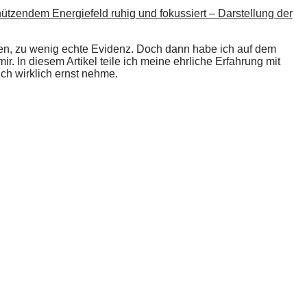
chen, zu wenig echte Evidenz. Doch dann habe ich auf dem
. In diesem Artikel teile ich meine ehrliche Erfahrung mit
ch wirklich ernst nehme.