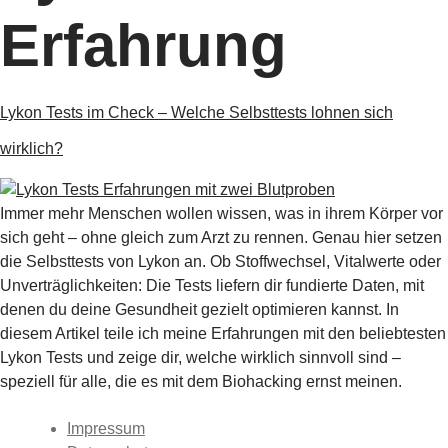
Erfahrung
Lykon Tests im Check – Welche Selbsttests lohnen sich
wirklich?
Immer mehr Menschen wollen wissen, was in ihrem Körper vor
sich geht – ohne gleich zum Arzt zu rennen. Genau hier setzen
die Selbsttests von Lykon an. Ob Stoffwechsel, Vitalwerte oder
Unverträglichkeiten: Die Tests liefern dir fundierte Daten, mit
denen du deine Gesundheit gezielt optimieren kannst. In
diesem Artikel teile ich meine Erfahrungen mit den beliebtesten
Lykon Tests und zeige dir, welche wirklich sinnvoll sind –
speziell für alle, die es mit dem Biohacking ernst meinen.
Impressum