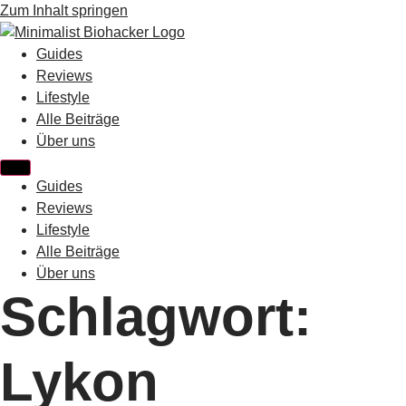
Zum Inhalt springen
Guides
Reviews
Lifestyle
Alle Beiträge
Über uns
Guides
Reviews
Lifestyle
Alle Beiträge
Über uns
Schlagwort:
Lykon