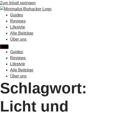
Zum Inhalt springen
Guides
Reviews
Lifestyle
Alle Beiträge
Über uns
Guides
Reviews
Lifestyle
Alle Beiträge
Über uns
Schlagwort:
Licht und