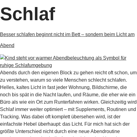
Schlaf
Besser schlafen beginnt nicht im Bett – sondern beim Licht am
Abend
Abends durch den eigenen Block zu gehen reicht oft schon, um
zu verstehen, warum so viele Menschen schlecht schlafen.
Helles, kaltes Licht in fast jeder Wohnung, Bildschirme, die
noch bis spät in die Nacht laufen, und Räume, die eher wie ein
Büro als wie ein Ort zum Runterfahren wirken. Gleichzeitig wird
Schlaf immer weiter optimiert – mit Supplements, Routinen und
Tracking. Was dabei oft komplett übersehen wird, ist der
einfachste Hebel überhaupt: das Licht. Für mich hat sich der
größte Unterschied nicht durch eine neue Abendroutine