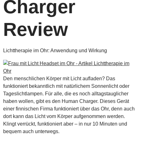
Charger
Review
Lichttherapie im Ohr: Anwendung und Wirkung
Den menschlichen Körper mit Licht aufladen? Das
funktioniert bekanntlich mit natürlichem Sonnenlicht oder
Tageslichtlampen. Für alle, die es noch alltagstauglicher
haben wollen, gibt es den Human Charger. Dieses Gerät
einer finnischen Firma funktioniert über das Ohr, denn auch
dort kann das Licht vom Körper aufgenommen werden.
Klingt verrückt, funktioniert aber – in nur 10 Minuten und
bequem auch unterwegs.