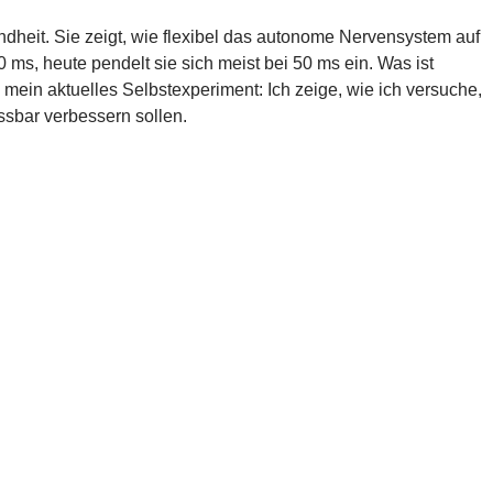
undheit. Sie zeigt, wie flexibel das autonome Nervensystem auf
 ms, heute pendelt sie sich meist bei 50 ms ein. Was ist
ch mein aktuelles Selbstexperiment: Ich zeige, wie ich versuche,
sbar verbessern sollen.