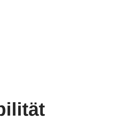
ilität