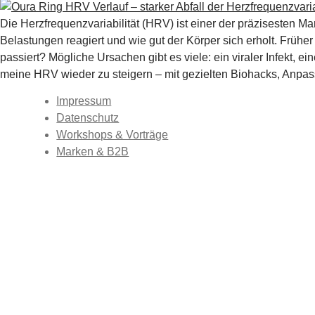
Die Herzfrequenzvariabilität (HRV) ist einer der präzisesten M
Belastungen reagiert und wie gut der Körper sich erholt. Frühe
passiert? Mögliche Ursachen gibt es viele: ein viraler Infekt, ei
meine HRV wieder zu steigern – mit gezielten Biohacks, Anpas
Impressum
Datenschutz
Workshops & Vorträge
Marken & B2B