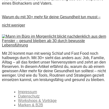
eines Biohackers und Vaters.
Warum du mit 30+ mehr für deine Gesundheit tun musst –
nicht weniger
Mit 20 kommt man mit wenig Schlaf und Fast Food noch
halbwegs durch. Mit 30+ sieht das anders aus: Job, Familie,
Alltag – all das fordert unser Nervensystem und zehrt an den
Reserven. In diesem Artikel erfährst du, warum du ab einem
gewissen Alter mehr für deine Gesundheit tun solltest – nicht
weniger. Und wie du Tools, Routinen und Strategien gezielt
einsetzen kannst, um leistungsfähig und gesund zu bleiben.
Impressum
Datenschutz
Workshops & Vorträge
Marken & B2B