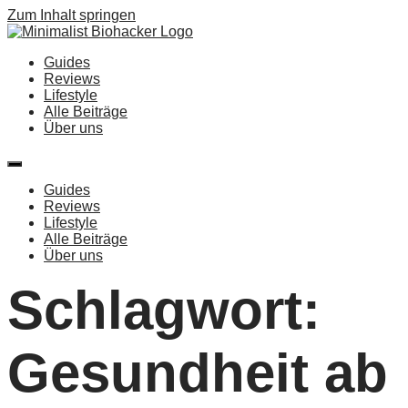
Zum Inhalt springen
Guides
Reviews
Lifestyle
Alle Beiträge
Über uns
Guides
Reviews
Lifestyle
Alle Beiträge
Über uns
Schlagwort:
Gesundheit ab