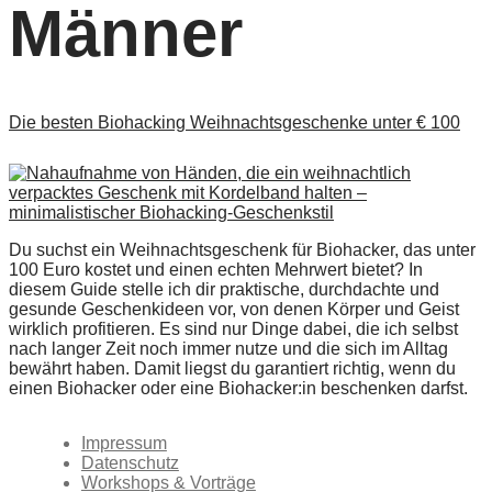
Männer
Die besten Biohacking Weihnachtsgeschenke unter € 100
Du suchst ein Weihnachtsgeschenk für Biohacker, das unter
100 Euro kostet und einen echten Mehrwert bietet? In
diesem Guide stelle ich dir praktische, durchdachte und
gesunde Geschenkideen vor, von denen Körper und Geist
wirklich profitieren. Es sind nur Dinge dabei, die ich selbst
nach langer Zeit noch immer nutze und die sich im Alltag
bewährt haben. Damit liegst du garantiert richtig, wenn du
einen Biohacker oder eine Biohacker:in beschenken darfst.
Impressum
Datenschutz
Workshops & Vorträge