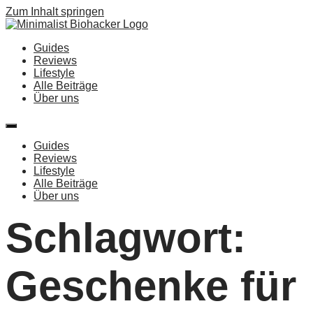
Zum Inhalt springen
Guides
Reviews
Lifestyle
Alle Beiträge
Über uns
Guides
Reviews
Lifestyle
Alle Beiträge
Über uns
Schlagwort:
Geschenke für