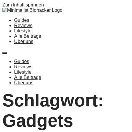
Zum Inhalt springen
Guides
Reviews
Lifestyle
Alle Beiträge
Über uns
Guides
Reviews
Lifestyle
Alle Beiträge
Über uns
Schlagwort:
Gadgets