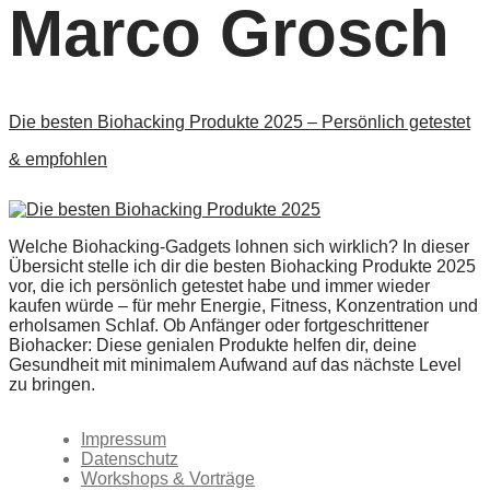
Marco Grosch
Die besten Biohacking Produkte 2025 – Persönlich getestet
& empfohlen
Welche Biohacking-Gadgets lohnen sich wirklich? In dieser
Übersicht stelle ich dir die besten Biohacking Produkte 2025
vor, die ich persönlich getestet habe und immer wieder
kaufen würde – für mehr Energie, Fitness, Konzentration und
erholsamen Schlaf. Ob Anfänger oder fortgeschrittener
Biohacker: Diese genialen Produkte helfen dir, deine
Gesundheit mit minimalem Aufwand auf das nächste Level
zu bringen.
Impressum
Datenschutz
Workshops & Vorträge