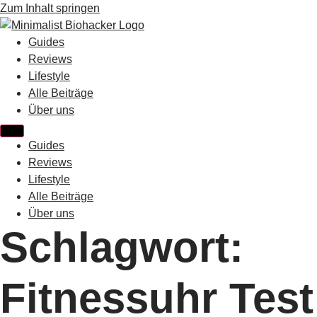
Zum Inhalt springen
Guides
Reviews
Lifestyle
Alle Beiträge
Über uns
Guides
Reviews
Lifestyle
Alle Beiträge
Über uns
Schlagwort:
Fitnessuhr Test