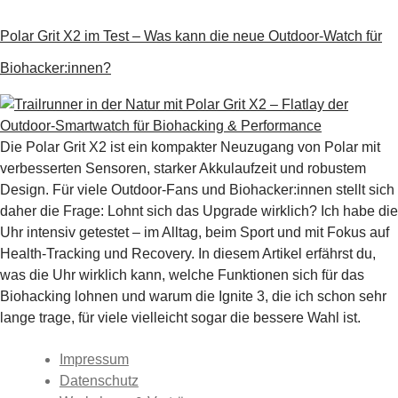
Polar Grit X2 im Test – Was kann die neue Outdoor-Watch für
Biohacker:innen?
Die Polar Grit X2 ist ein kompakter Neuzugang von Polar mit
verbesserten Sensoren, starker Akkulaufzeit und robustem
Design. Für viele Outdoor-Fans und Biohacker:innen stellt sich
daher die Frage: Lohnt sich das Upgrade wirklich? Ich habe die
Uhr intensiv getestet – im Alltag, beim Sport und mit Fokus auf
Health-Tracking und Recovery. In diesem Artikel erfährst du,
was die Uhr wirklich kann, welche Funktionen sich für das
Biohacking lohnen und warum die Ignite 3, die ich schon sehr
lange trage, für viele vielleicht sogar die bessere Wahl ist.
Impressum
Datenschutz