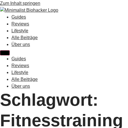
Zum Inhalt springen
Guides
Reviews
Lifestyle
Alle Beiträge
Über uns
Guides
Reviews
Lifestyle
Alle Beiträge
Über uns
Schlagwort:
Fitnesstraining