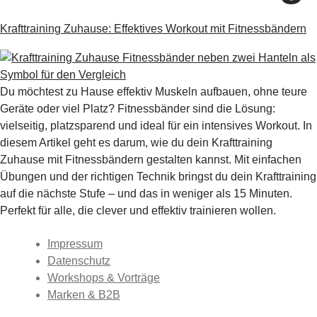
Krafttraining Zuhause: Effektives Workout mit Fitnessbändern
Du möchtest zu Hause effektiv Muskeln aufbauen, ohne teure
Geräte oder viel Platz? Fitnessbänder sind die Lösung:
vielseitig, platzsparend und ideal für ein intensives Workout. In
diesem Artikel geht es darum, wie du dein Krafttraining
Zuhause mit Fitnessbändern gestalten kannst. Mit einfachen
Übungen und der richtigen Technik bringst du dein Krafttraining
auf die nächste Stufe – und das in weniger als 15 Minuten.
Perfekt für alle, die clever und effektiv trainieren wollen.
Impressum
Datenschutz
Workshops & Vorträge
Marken & B2B