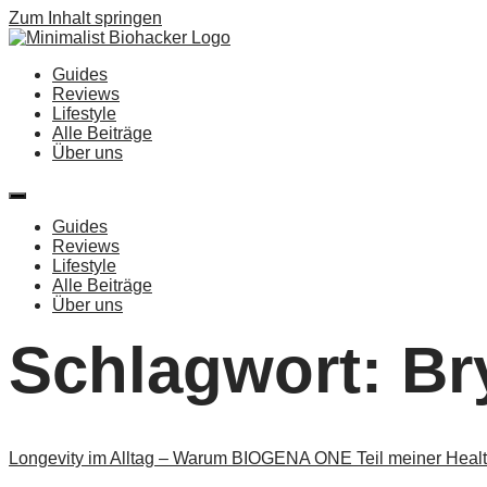
Zum Inhalt springen
Guides
Reviews
Lifestyle
Alle Beiträge
Über uns
Guides
Reviews
Lifestyle
Alle Beiträge
Über uns
Schlagwort:
Br
Longevity im Alltag – Warum BIOGENA ONE Teil meiner Health