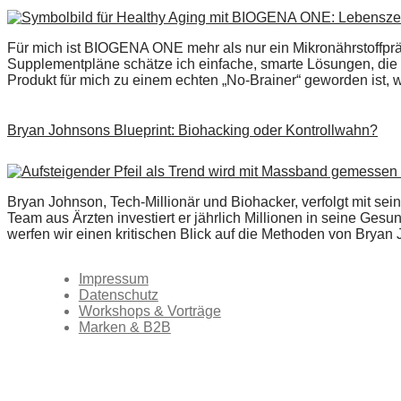
Für mich ist BIOGENA ONE mehr als nur ein Mikronährstoffpräpa
Supplementpläne schätze ich einfache, smarte Lösungen, die 
Produkt für mich zu einem echten „No-Brainer“ geworden ist,
Bryan Johnsons Blueprint: Biohacking oder Kontrollwahn?
Bryan Johnson, Tech-Millionär und Biohacker, verfolgt mit sei
Team aus Ärzten investiert er jährlich Millionen in seine Ges
werfen wir einen kritischen Blick auf die Methoden von Bryan
Impressum
Datenschutz
Workshops & Vorträge
Marken & B2B