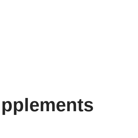
upplements