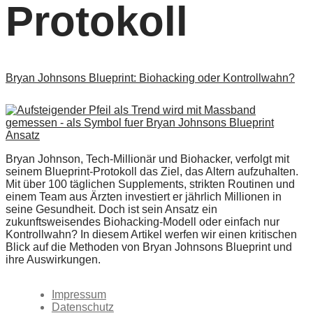
Protokoll
Bryan Johnsons Blueprint: Biohacking oder Kontrollwahn?
Bryan Johnson, Tech-Millionär und Biohacker, verfolgt mit
seinem Blueprint-Protokoll das Ziel, das Altern aufzuhalten.
Mit über 100 täglichen Supplements, strikten Routinen und
einem Team aus Ärzten investiert er jährlich Millionen in
seine Gesundheit. Doch ist sein Ansatz ein
zukunftsweisendes Biohacking-Modell oder einfach nur
Kontrollwahn? In diesem Artikel werfen wir einen kritischen
Blick auf die Methoden von Bryan Johnsons Blueprint und
ihre Auswirkungen.
Impressum
Datenschutz