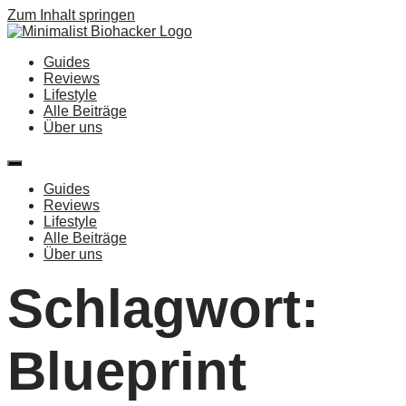
Zum Inhalt springen
Guides
Reviews
Lifestyle
Alle Beiträge
Über uns
Guides
Reviews
Lifestyle
Alle Beiträge
Über uns
Schlagwort:
Blueprint