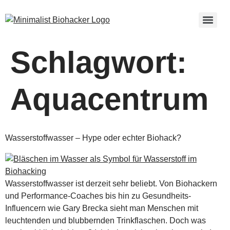
Schlagwort:
Aquacentrum
Wasserstoffwasser – Hype oder echter Biohack?
Wasserstoffwasser ist derzeit sehr beliebt. Von Biohackern
und Performance-Coaches bis hin zu Gesundheits-
Influencern wie Gary Brecka sieht man Menschen mit
leuchtenden und blubbernden Trinkflaschen. Doch was