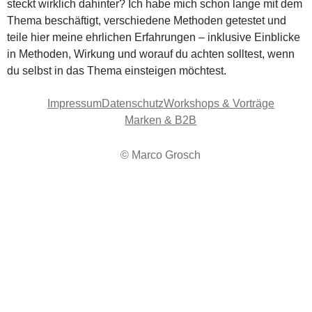
steckt wirklich dahinter? Ich habe mich schon lange mit dem
Thema beschäftigt, verschiedene Methoden getestet und
teile hier meine ehrlichen Erfahrungen – inklusive Einblicke
in Methoden, Wirkung und worauf du achten solltest, wenn
du selbst in das Thema einsteigen möchtest.
Impressum
Datenschutz
Workshops & Vorträge
Marken & B2B
© Marco Grosch