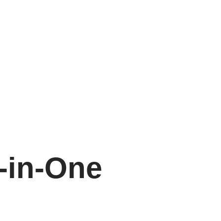
l-in-One