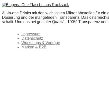
All-in-one Drinks mit den wichtigsten Mikronährstoffen für ein
Dosierung und der mangelnden Transparenz. Das österreichis
schafft. Und das bei genialer Qualität, 100% Transparenz und
Impressum
Datenschutz
Workshops & Vorträge
Marken & B2B