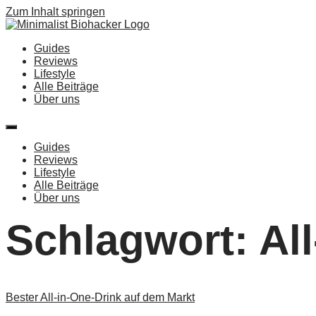
Zum Inhalt springen
Guides
Reviews
Lifestyle
Alle Beiträge
Über uns
Guides
Reviews
Lifestyle
Alle Beiträge
Über uns
Schlagwort:
Al
Bester All-in-One-Drink auf dem Markt