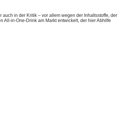
auch in der Kritik – vor allem wegen der Inhaltsstoffe, der
l-in-One-Drink am Markt entwickelt, der hier Abhilfe