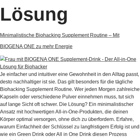
Lösung
Minimalistische Biohacking Supplement Routine – Mit
BIOGENA ONE zu mehr Energie
Je einfacher und intuitiver eine Gewohnheit in den Alltag passt,
desto nachhaltiger ist sie. Das gilt besonders für die tägliche
Biohacking Supplement Routine. Wer jeden Morgen zahlreiche
Kapseln oder verschiedene Pulver einnehmen muss, tut sich
auf lange Sicht oft schwer. Die Lösung? Ein minimalistischer
Ansatz mit hochwertigen All-in-One-Produkten, die deinen
Körper optimal versorgen, ohne dich zu überfordern. Erfahre,
warum Einfachheit der Schlüssel zu langfristigem Erfolg ist und
wie ein Green Drink oder All in One Drink diesen Prozess