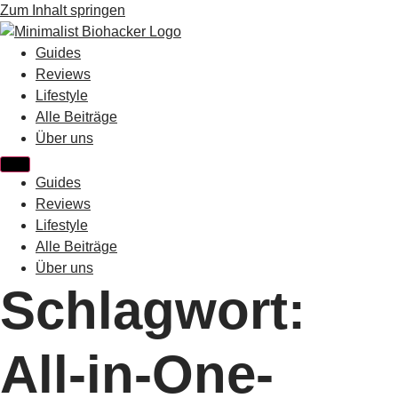
Zum Inhalt springen
Guides
Reviews
Lifestyle
Alle Beiträge
Über uns
Guides
Reviews
Lifestyle
Alle Beiträge
Über uns
Schlagwort:
All-in-One-