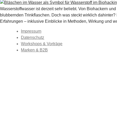
Wasserstoffwasser ist derzeit sehr beliebt. Von Biohackern u
blubbernden Trinkflaschen. Doch was steckt wirklich dahinter?
Erfahrungen – inklusive Einblicke in Methoden, Wirkung und wo
Impressum
Datenschutz
Workshops & Vorträge
Marken & B2B