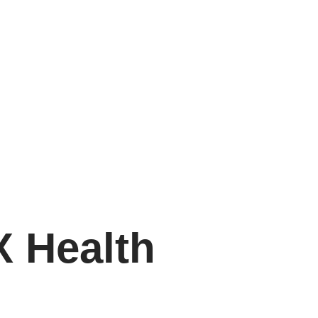
X Health